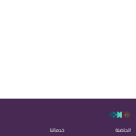
الحاضنة
خدماتنا