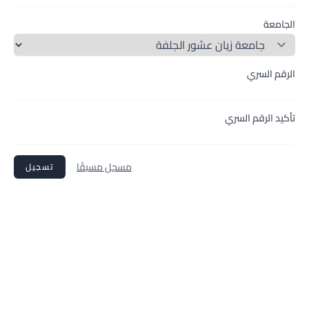
الجامعة
الرقم السري
تأكيد الرقم السري
مسجل مسبقًا
تسجيل